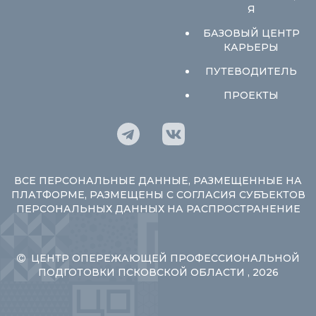
Я
БАЗОВЫЙ ЦЕНТР
КАРЬЕРЫ
ПУТЕВОДИТЕЛЬ
ПРОЕКТЫ
ВСЕ ПЕРСОНАЛЬНЫЕ ДАННЫЕ, РАЗМЕЩЕННЫЕ НА
ПЛАТФОРМЕ, РАЗМЕЩЕНЫ С СОГЛАСИЯ СУБЪЕКТОВ
ПЕРСОНАЛЬНЫХ ДАННЫХ НА РАСПРОСТРАНЕНИЕ
ЦЕНТР ОПЕРЕЖАЮЩЕЙ ПРОФЕССИОНАЛЬНОЙ
ПОДГОТОВКИ ПСКОВСКОЙ ОБЛАСТИ , 2026