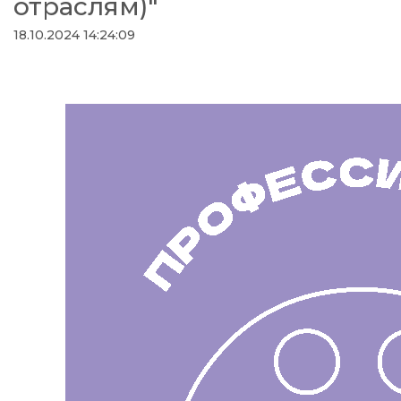
отраслям)"
18.10.2024 14:24:09