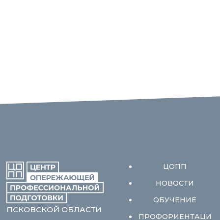
ЦОПП
НОВОСТИ
ОБУЧЕНИЕ
ПСКОВСКОЙ ОБЛАСТИ
ПРОФОРИЕНТАЦИ