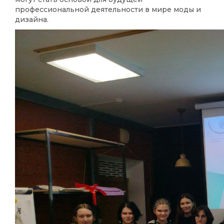
профессиональной деятельности в мире моды и
дизайна.