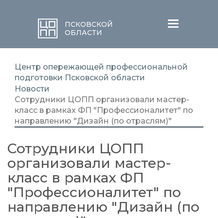
Меню
ПСКОВСКОЙ
ОБЛАСТИ
Центр опережающей профессиональной
подготовки Псковской области
Новости
Сотрудники ЦОПП организовали мастер-
класс в рамках ФП "Профессионалитет" по
направлению "Дизайн (по отраслям)"
Сотрудники ЦОПП
организовали мастер-
класс в рамках ФП
"Профессионалитет" по
направлению "Дизайн (по