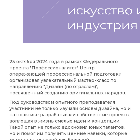
23 октября 2024 года в рамках Федерального
проекта "Профессионалитет" Центр
опережающей профессиональной подготовки
организовал увлекательный мастер-класс по
направлению "Дизайн (по отраслям)",
посвященный созданию оригинальных нарядов.
Под руководством опытного преподавателя
участники не только изучали основы дизайна, но и
на практике разрабатывали собственные проекты,
воплощая в жизнь смелые идеи и концепции.
Такой опыт не только вдохновил юных талантов,
но и помог им получить ценные навыки, которые
могут стать основой для будущей