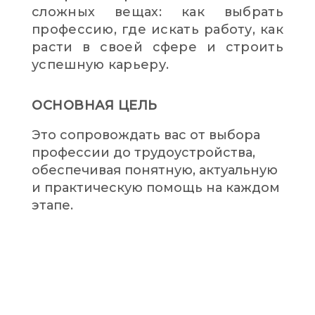
сложных вещах: как выбрать
профессию, где искать работу, как
расти в своей сфере и строить
успешную карьеру.
ОСНОВНАЯ ЦЕЛЬ
Это сопровождать вас от выбора
профессии до трудоустройства,
обеспечивая понятную, актуальную
и практическую помощь на каждом
этапе.