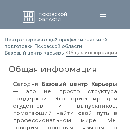
Меню
ПСКОВСКОЙ
ОБЛАСТИ
Центр опережающей профессиональной
подготовки Псковской области
Общая информация
Базовый центр Карьеры
Общая информация
Сегодня
Базовый центр Карьеры
— это не просто структура
поддержки. Это ориентир для
студентов и выпускников,
помогающий найти свой путь в
профессиональном мире. Мы
говорим простым языком о