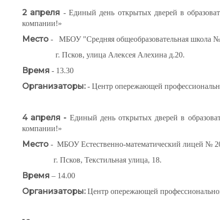
2 апреля
- Единый день открытых дверей в образоват
компании!»
Место
- МБОУ "Средняя общеобразовательная школа №
г. Псков, улица Алексея Алехина д.20.
Время
- 13.30
Организаторы:
- Центр опережающей профессионально
4 апреля -
Единый день открытых дверей в образоват
компании!»
Место
- МБОУ Естественно-математический лицей № 2
г. Псков, Текстильная улица, 18.
Время
– 14.00
Организаторы:
Центр опережающей профессиональной