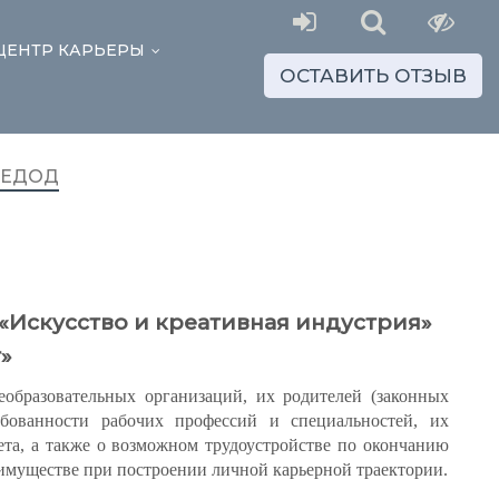
ЦЕНТР КАРЬЕРЫ
...
ОСТАВИТЬ ОТЗЫВ
ЕДОД
«Искусство и креативная индустрия»
»
образовательных организаций, их родителей (законных
ебованности рабочих профессий и специальностей, их
та, а также о возможном трудоустройстве по окончанию
имуществе при построении личной карьерной траектории.