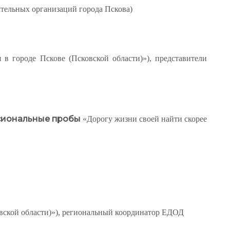
тельных организаций города Пскова)
в городе Пскове (Псковской области)»), представители
иональные пробы
«Дорогу жизни своей найти скорее
овской области)»), региональный координатор ЕДОД