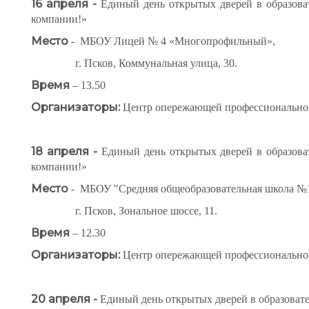
16 апреля -
Единый день открытых дверей в образова
компании!»
Место
- МБОУ Лицей № 4 «Многопрофильный»,
г. Псков, Коммунальная улица, 30.
Время
– 13.50
Организаторы:
Центр опережающей профессиональной
18 апреля -
Единый день открытых дверей в образова
компании!»
Место
- МБОУ "Средняя общеобразовательная школа №1
г. Псков, Зональное шоссе, 11.
Время
– 12.30
Организаторы:
Центр опережающей профессиональной
20 апреля -
Единый день открытых дверей в образоват