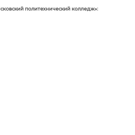
сковский политехнический колледж»
: