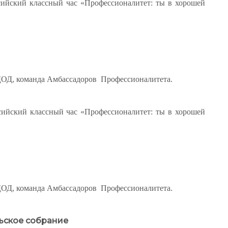
сийский классный час «Профессионалитет: ты в хорошей
ДОД, команда Амбассадоров Профессионалитета.
сийский классный час «Профессионалитет: ты в хорошей
ДОД, команда Амбассадоров Профессионалитета.
ьское собрание