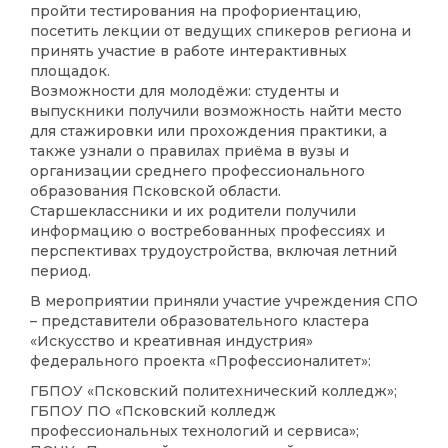
пройти тестирования на профориентацию,
посетить лекции от ведущих спикеров региона и
принять участие в работе интерактивных
площадок.
Возможности для молодёжи: студенты и
выпускники получили возможность найти место
для стажировки или прохождения практики, а
также узнали о правилах приёма в вузы и
организации среднего профессионального
образования Псковской области.
Старшеклассники и их родители получили
информацию о востребованных профессиях и
перспективах трудоустройства, включая летний
период.
В мероприятии приняли участие учреждения СПО
– представители образовательного кластера
«Искусство и креативная индустрия»
федерального проекта «Профессионалитет»:
ГБПОУ «Псковский политехнический колледж»;
ГБПОУ ПО «Псковский колледж
профессиональных технологий и сервиса»;