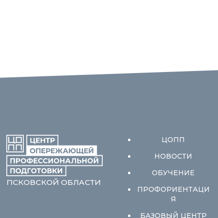
ЦОПП
НОВОСТИ
ОБУЧЕНИЕ
ПСКОВСКОЙ ОБЛАСТИ
ПРОФОРИЕНТАЦИ
Я
БАЗОВЫЙ ЦЕНТР