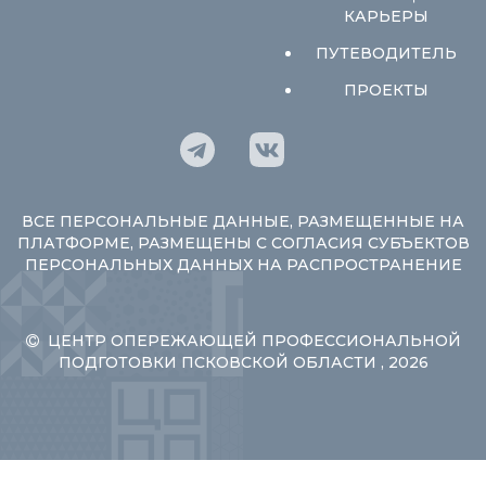
КАРЬЕРЫ
ПУТЕВОДИТЕЛЬ
ПРОЕКТЫ
ВСЕ ПЕРСОНАЛЬНЫЕ ДАННЫЕ, РАЗМЕЩЕННЫЕ НА
ПЛАТФОРМЕ, РАЗМЕЩЕНЫ С СОГЛАСИЯ СУБЪЕКТОВ
ПЕРСОНАЛЬНЫХ ДАННЫХ НА РАСПРОСТРАНЕНИЕ
ЦЕНТР ОПЕРЕЖАЮЩЕЙ ПРОФЕССИОНАЛЬНОЙ
ПОДГОТОВКИ ПСКОВСКОЙ ОБЛАСТИ , 2026