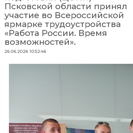
Псковской области принял
участие во Всероссийской
ярмарке трудоустройства
«Работа России. Время
возможностей».
26.06.2026 10:52:46