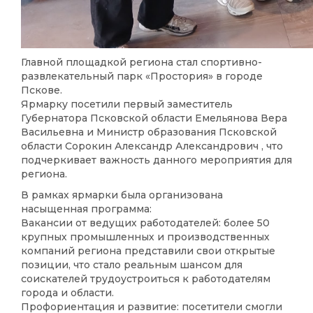
Главной площадкой региона стал спортивно-
развлекательный парк «Простория» в городе
Пскове.
Ярмарку посетили первый заместитель
Губернатора Псковской области Емельянова Вера
Васильевна и Министр образования Псковской
области Сорокин Александр Александрович , что
подчеркивает важность данного мероприятия для
региона.
В рамках ярмарки была организована
насыщенная программа:
Вакансии от ведущих работодателей: более 50
крупных промышленных и производственных
компаний региона представили свои открытые
позиции, что стало реальным шансом для
соискателей трудоустроиться к работодателям
города и области.
Профориентация и развитие: посетители смогли