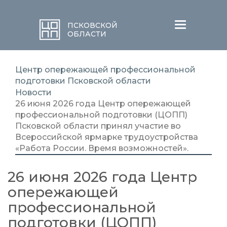
Меню
ПСКОВСКОЙ
ОБЛАСТИ
Центр опережающей профессиональной
подготовки Псковской области
Новости
26 июня 2026 года Центр опережающей
профессиональной подготовки (ЦОПП)
Псковской области принял участие во
Всероссийской ярмарке трудоустройства
«Работа России. Время возможностей».
26 июня 2026 года Центр
опережающей
профессиональной
подготовки (ЦОПП)