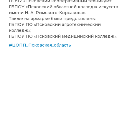
ПОЧУ «Псковский кооперативный техникум»;
ГБПОУ «Псковский областной колледж искусств
имени Н. А. Римского-Корсакова».
Также на ярмарке были представлены:
ГБПОУ ПО «Псковский агротехнический
колледж»;
ГБПОУ ПО «Псковский медицинский колледж».
#ЦОПП_Псковская_область