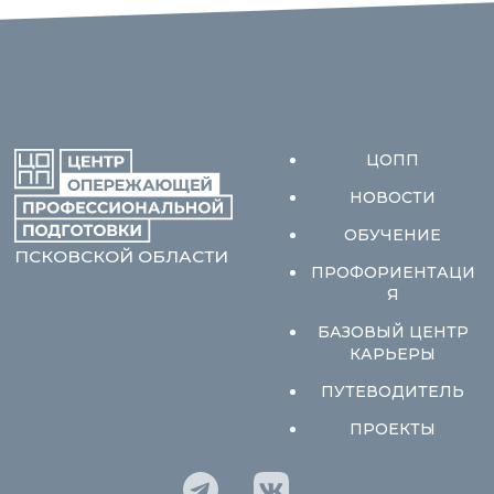
ЦОПП
НОВОСТИ
ОБУЧЕНИЕ
ПСКОВСКОЙ ОБЛАСТИ
ПРОФОРИЕНТАЦИ
Я
БАЗОВЫЙ ЦЕНТР
КАРЬЕРЫ
ПУТЕВОДИТЕЛЬ
ПРОЕКТЫ