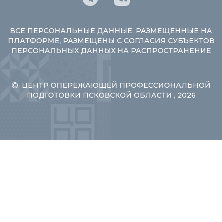
ВСЕ ПЕРСОНАЛЬНЫЕ ДАННЫЕ, РАЗМЕЩЕННЫЕ НА
ПЛАТФОРМЕ, РАЗМЕЩЕНЫ С СОГЛАСИЯ СУБЪЕКТОВ
ПЕРСОНАЛЬНЫХ ДАННЫХ НА РАСПРОСТРАНЕНИЕ
ЦЕНТР ОПЕРЕЖАЮЩЕЙ ПРОФЕССИОНАЛЬНОЙ
ПОДГОТОВКИ ПСКОВСКОЙ ОБЛАСТИ , 2026