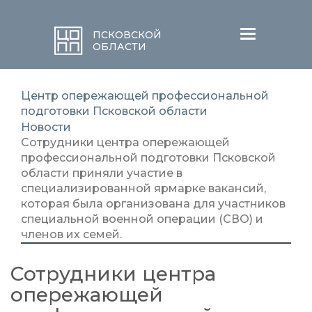
Меню
ПСКОВСКОЙ
ОБЛАСТИ
Центр опережающей профессиональной
подготовки Псковской области
Новости
Сотрудники центра опережающей
профессиональной подготовки Псковской
области приняли участие в
специализированной ярмарке вакансий,
которая была организована для участников
специальной военной операции (СВО) и
членов их семей.
Сотрудники центра
опережающей