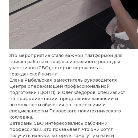
Это мероприятие стало важной платформой для
поиска работы и профессионального роста для
участников (СВО), которые вернулись к
гражданской жизни.
Елена Рыбальская, заместитель руководителя
Центра опережающей профессиональной
подготовки (ЦОПП), и Олег Фёдоров, специалист
по профориентации, представили вакансии и
возможности обучения по профессиям и
специальностям Псковского политехнического
колледжа.
Ветераны СВО интересовались рабочими
профессиями. Это показывает, что они хотят
получить навыки, которые помогут им найти