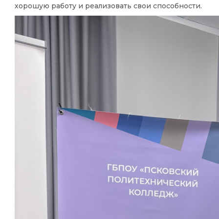
хорошую работу и реализовать свои способности.