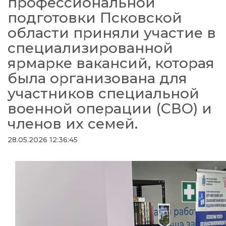
профессиональной
подготовки Псковской
области приняли участие в
специализированной
ярмарке вакансий, которая
была организована для
участников специальной
военной операции (СВО) и
членов их семей.
28.05.2026 12:36:45