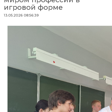
игровой форме
13.05.2026 08:56:39