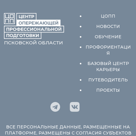
ЦОПП
НОВОСТИ
ОБУЧЕНИЕ
ПСКОВСКОЙ ОБЛАСТИ
ПРОФОРИЕНТАЦИ
Я
БАЗОВЫЙ ЦЕНТР
КАРЬЕРЫ
ПУТЕВОДИТЕЛЬ
ПРОЕКТЫ
ВСЕ ПЕРСОНАЛЬНЫЕ ДАННЫЕ, РАЗМЕЩЕННЫЕ НА
ПЛАТФОРМЕ, РАЗМЕЩЕНЫ С СОГЛАСИЯ СУБЪЕКТОВ