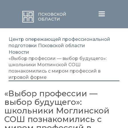
Меню
ПСКОВСКОЙ
ОБЛАСТИ
Центр опережающей профессиональной
подготовки Псковской области
Новости
«Выбор профессии — выбор будущего»:
школьники Моглинской СОШ
познакомились с миром профессий в
игровой форме
«Выбор профессии —
выбор будущего»:
школьники Моглинской
СОШ познакомились с
миром профессий в