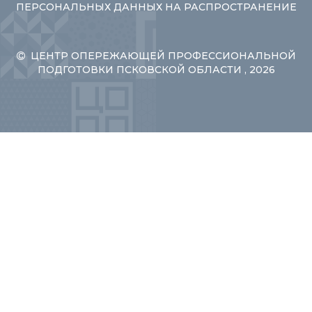
ПЕРСОНАЛЬНЫХ ДАННЫХ НА РАСПРОСТРАНЕНИЕ
ЦЕНТР ОПЕРЕЖАЮЩЕЙ ПРОФЕССИОНАЛЬНОЙ
ПОДГОТОВКИ ПСКОВСКОЙ ОБЛАСТИ , 2026