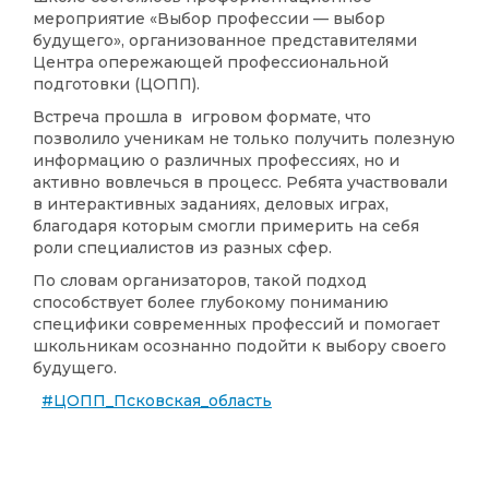
мероприятие
«Выбор профессии — выбор
будущего»
, организованное представителями
Центра опережающей профессиональной
подготовки (ЦОПП).
Встреча прошла в
игровом формате
, что
позволило ученикам не только получить полезную
информацию о различных профессиях, но и
активно вовлечься в процесс. Ребята участвовали
в интерактивных заданиях, деловых играх,
благодаря которым смогли примерить на себя
роли специалистов из разных сфер.
По словам организаторов, такой подход
способствует более глубокому пониманию
специфики современных профессий и помогает
школьникам осознанно подойти к выбору своего
будущего.
#ЦОПП_Псковская_область