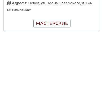
Адрес:
г. Псков, ул. Леона Поземского, д. 124
Описание:
МАСТЕРСКИЕ