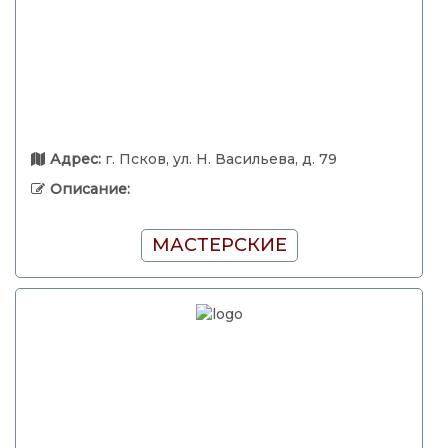
Адрес:
г. Псков, ул. Н. Васильева, д. 79
Описание:
МАСТЕРСКИЕ