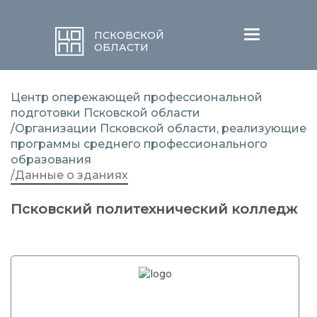
Меню
ПСКОВСКОЙ
ОБЛАСТИ
Центр опережающей профессиональной
подготовки Псковской области
/Организации Псковской области, реализующие
программы среднего профессионального
образования
/Данные о зданиях
Псковский политехнический колледж