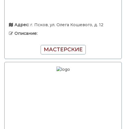
Адрес:
г. Псков, ул. Олега Кошевого, д. 12
Описание:
МАСТЕРСКИЕ